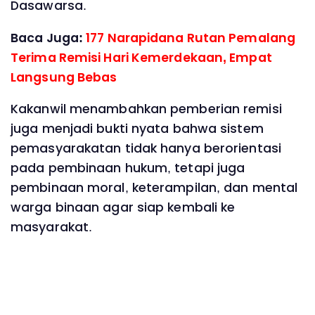
Dasawarsa.
Baca Juga:
177 Narapidana Rutan Pemalang
Terima Remisi Hari Kemerdekaan, Empat
Langsung Bebas
Kakanwil menambahkan pemberian remisi
juga menjadi bukti nyata bahwa sistem
pemasyarakatan tidak hanya berorientasi
pada pembinaan hukum, tetapi juga
pembinaan moral, keterampilan, dan mental
warga binaan agar siap kembali ke
masyarakat.