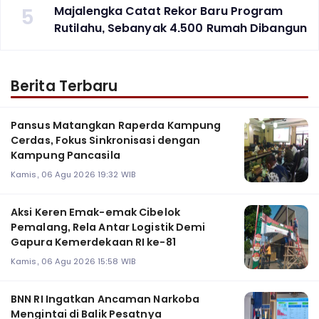
5
Majalengka Catat Rekor Baru Program
Rutilahu, Sebanyak 4.500 Rumah Dibangun
Berita Terbaru
Pansus Matangkan Raperda Kampung
Cerdas, Fokus Sinkronisasi dengan
Kampung Pancasila
Kamis, 06 Agu 2026 19:32 WIB
Aksi Keren Emak-emak Cibelok
Pemalang, Rela Antar Logistik Demi
Gapura Kemerdekaan RI ke-81
Kamis, 06 Agu 2026 15:58 WIB
BNN RI Ingatkan Ancaman Narkoba
Mengintai di Balik Pesatnya