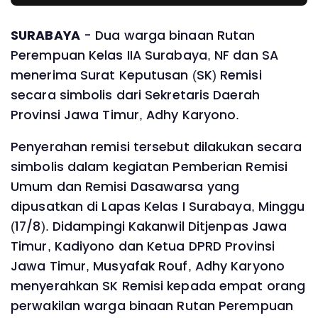
SURABAYA
- Dua warga binaan Rutan
Perempuan Kelas IIA Surabaya, NF dan SA
menerima Surat Keputusan (SK) Remisi
secara simbolis dari Sekretaris Daerah
Provinsi Jawa Timur, Adhy Karyono.
Penyerahan remisi tersebut dilakukan secara
simbolis dalam kegiatan Pemberian Remisi
Umum dan Remisi Dasawarsa yang
dipusatkan di Lapas Kelas I Surabaya, Minggu
(17/8). Didampingi Kakanwil Ditjenpas Jawa
Timur, Kadiyono dan Ketua DPRD Provinsi
Jawa Timur, Musyafak Rouf, Adhy Karyono
menyerahkan SK Remisi kepada empat orang
perwakilan warga binaan Rutan Perempuan