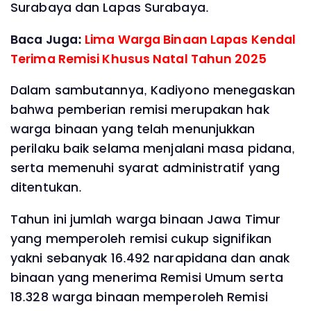
Surabaya dan Lapas Surabaya.
Baca Juga:
Lima Warga Binaan Lapas Kendal
Terima Remisi Khusus Natal Tahun 2025
Dalam sambutannya, Kadiyono menegaskan
bahwa pemberian remisi merupakan hak
warga binaan yang telah menunjukkan
perilaku baik selama menjalani masa pidana,
serta memenuhi syarat administratif yang
ditentukan.
Tahun ini jumlah warga binaan Jawa Timur
yang memperoleh remisi cukup signifikan
yakni sebanyak 16.492 narapidana dan anak
binaan yang menerima Remisi Umum serta
18.328 warga binaan memperoleh Remisi