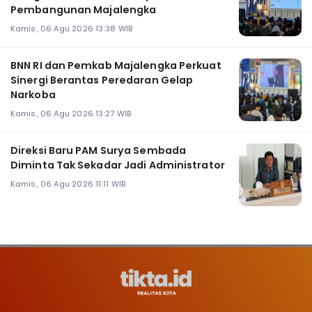
Pembangunan Majalengka
Kamis, 06 Agu 2026 13:38 WIB
BNN RI dan Pemkab Majalengka Perkuat
Sinergi Berantas Peredaran Gelap
Narkoba
Kamis, 06 Agu 2026 13:27 WIB
Direksi Baru PAM Surya Sembada
Diminta Tak Sekadar Jadi Administrator
Kamis, 06 Agu 2026 11:11 WIB