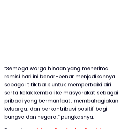
“Semoga warga binaan yang menerima
remisi hari ini benar-benar menjadikannya
sebagai titik balik untuk memperbaiki diri
serta kelak kembali ke masyarakat sebagai
pribadi yang bermanfaat, membahagiakan
keluarga, dan berkontribusi positif bagi
bangsa dan negara,” pungkasnya.