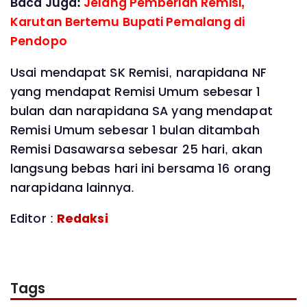
Baca Juga:
Jelang Pemberian Remisi,
Karutan Bertemu Bupati Pemalang di
Pendopo
Usai mendapat SK Remisi, narapidana NF
yang mendapat Remisi Umum sebesar 1
bulan dan narapidana SA yang mendapat
Remisi Umum sebesar 1 bulan ditambah
Remisi Dasawarsa sebesar 25 hari, akan
langsung bebas hari ini bersama 16 orang
narapidana lainnya.
Editor :
Redaksi
Tags