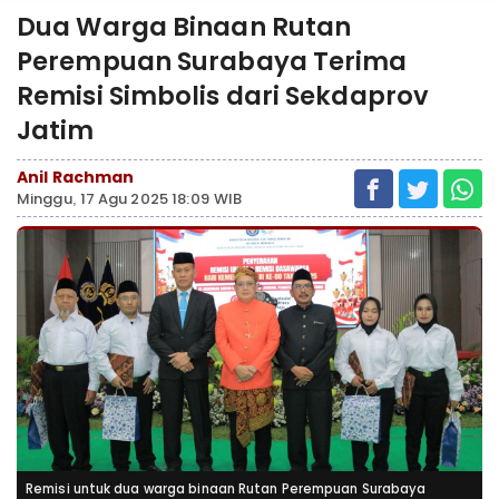
Dua Warga Binaan Rutan
Perempuan Surabaya Terima
Remisi Simbolis dari Sekdaprov
Jatim
Anil Rachman
Minggu, 17 Agu 2025 18:09 WIB
Remisi untuk dua warga binaan Rutan Perempuan Surabaya