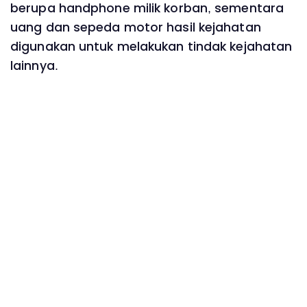
berupa handphone milik korban, sementara
uang dan sepeda motor hasil kejahatan
digunakan untuk melakukan tindak kejahatan
lainnya.