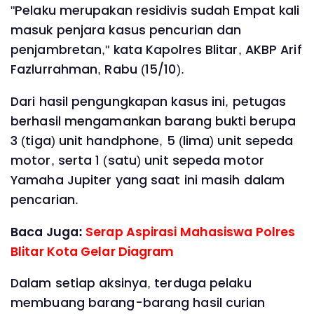
"Pelaku merupakan residivis sudah Empat kali
masuk penjara kasus pencurian dan
penjambretan," kata Kapolres Blitar, AKBP Arif
Fazlurrahman, Rabu (15/10).
Dari hasil pengungkapan kasus ini, petugas
berhasil mengamankan barang bukti berupa
3 (tiga) unit handphone, 5 (lima) unit sepeda
motor, serta 1 (satu) unit sepeda motor
Yamaha Jupiter yang saat ini masih dalam
pencarian.
Baca Juga:
Serap Aspirasi Mahasiswa Polres
Blitar Kota Gelar Diagram
Dalam setiap aksinya, terduga pelaku
membuang barang-barang hasil curian