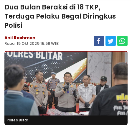
Dua Bulan Beraksi di 18 TKP,
Terduga Pelaku Begal Diringkus
Polisi
Anil Rachman
Rabu, 15 Okt 2025 15:58 WIB
Polres Blitar