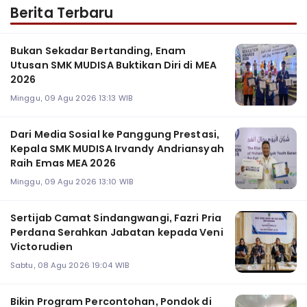
Berita Terbaru
Bukan Sekadar Bertanding, Enam
Utusan SMK MUDISA Buktikan Diri di MEA
2026
Minggu, 09 Agu 2026 13:13 WIB
Dari Media Sosial ke Panggung Prestasi,
Kepala SMK MUDISA Irvandy Andriansyah
Raih Emas MEA 2026
Minggu, 09 Agu 2026 13:10 WIB
Sertijab Camat Sindangwangi, Fazri Pria
Perdana Serahkan Jabatan kepada Veni
Victorudien
Sabtu, 08 Agu 2026 19:04 WIB
Bikin Program Percontohan, Pondok di