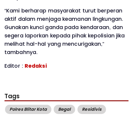
“Kami berharap masyarakat turut berperan
aktif dalam menjaga keamanan lingkungan.
Gunakan kunci ganda pada kendaraan, dan
segera laporkan kepada pihak kepolisian jika
melihat hal-hal yang mencurigakan,”
tambahnya.
Editor :
Redaksi
Tags
Polres Blitar Kota
Begal
Residivis