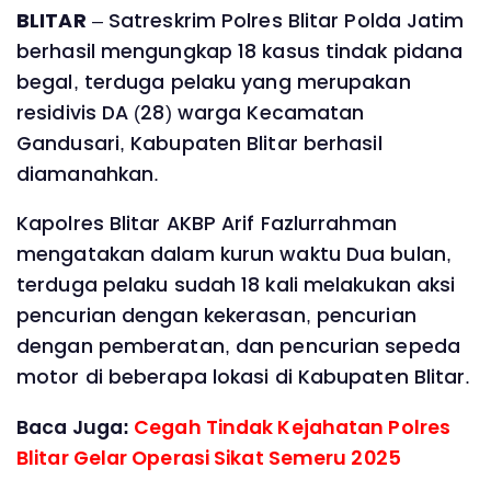
BLITAR
– Satreskrim Polres Blitar Polda Jatim
berhasil mengungkap 18 kasus tindak pidana
begal, terduga pelaku yang merupakan
residivis DA (28) warga Kecamatan
Gandusari, Kabupaten Blitar berhasil
diamanahkan.
Kapolres Blitar AKBP Arif Fazlurrahman
mengatakan dalam kurun waktu Dua bulan,
terduga pelaku sudah 18 kali melakukan aksi
pencurian dengan kekerasan, pencurian
dengan pemberatan, dan pencurian sepeda
motor di beberapa lokasi di Kabupaten Blitar.
Baca Juga:
Cegah Tindak Kejahatan Polres
Blitar Gelar Operasi Sikat Semeru 2025