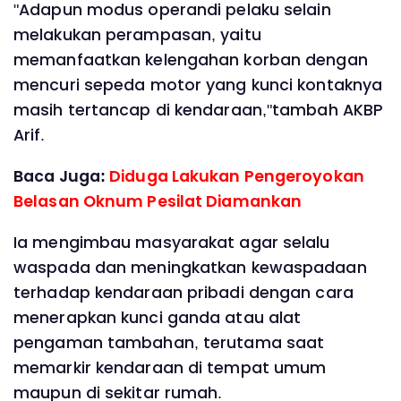
"Adapun modus operandi pelaku selain
melakukan perampasan, yaitu
memanfaatkan kelengahan korban dengan
mencuri sepeda motor yang kunci kontaknya
masih tertancap di kendaraan,"tambah AKBP
Arif.
Baca Juga:
Diduga Lakukan Pengeroyokan
Belasan Oknum Pesilat Diamankan
Ia mengimbau masyarakat agar selalu
waspada dan meningkatkan kewaspadaan
terhadap kendaraan pribadi dengan cara
menerapkan kunci ganda atau alat
pengaman tambahan, terutama saat
memarkir kendaraan di tempat umum
maupun di sekitar rumah.