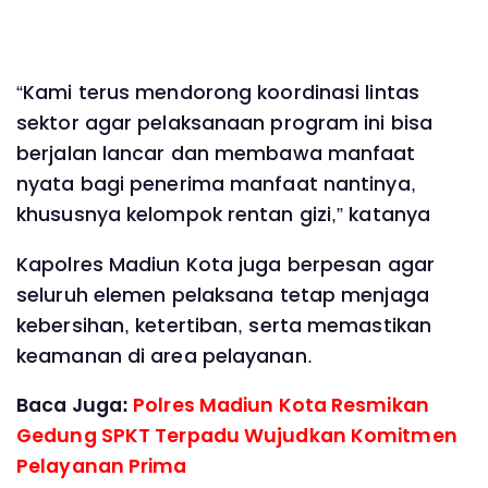
“Kami terus mendorong koordinasi lintas
sektor agar pelaksanaan program ini bisa
berjalan lancar dan membawa manfaat
nyata bagi penerima manfaat nantinya,
khususnya kelompok rentan gizi,” katanya
Kapolres Madiun Kota juga berpesan agar
seluruh elemen pelaksana tetap menjaga
kebersihan, ketertiban, serta memastikan
keamanan di area pelayanan.
Baca Juga:
Polres Madiun Kota Resmikan
Gedung SPKT Terpadu Wujudkan Komitmen
Pelayanan Prima