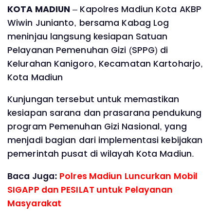
KOTA MADIUN
– Kapolres Madiun Kota AKBP
Wiwin Junianto, bersama Kabag Log
meninjau langsung kesiapan Satuan
Pelayanan Pemenuhan Gizi (SPPG) di
Kelurahan Kanigoro, Kecamatan Kartoharjo,
Kota Madiun
Kunjungan tersebut untuk memastikan
kesiapan sarana dan prasarana pendukung
program Pemenuhan Gizi Nasional, yang
menjadi bagian dari implementasi kebijakan
pemerintah pusat di wilayah Kota Madiun.
Baca Juga:
Polres Madiun Luncurkan Mobil
SIGAPP dan PESILAT untuk Pelayanan
Masyarakat