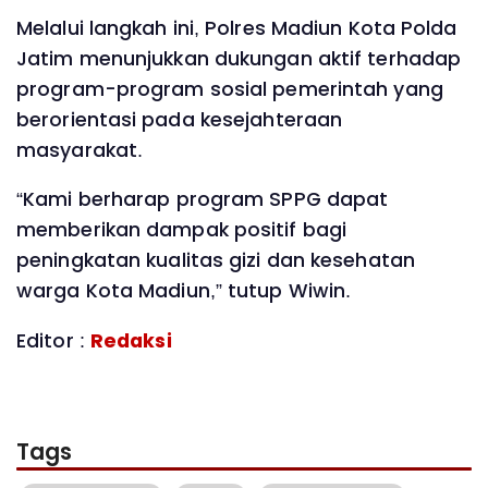
Melalui langkah ini, Polres Madiun Kota Polda
Jatim menunjukkan dukungan aktif terhadap
program-program sosial pemerintah yang
berorientasi pada kesejahteraan
masyarakat.
“Kami berharap program SPPG dapat
memberikan dampak positif bagi
peningkatan kualitas gizi dan kesehatan
warga Kota Madiun,” tutup Wiwin.
Editor :
Redaksi
Tags