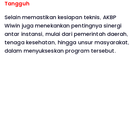
Tangguh
Selain memastikan kesiapan teknis, AKBP
Wiwin juga menekankan pentingnya sinergi
antar instansi, mulai dari pemerintah daerah,
tenaga kesehatan, hingga unsur masyarakat,
dalam menyukseskan program tersebut.