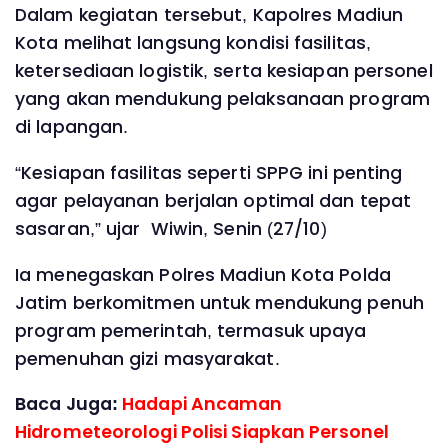
Dalam kegiatan tersebut, Kapolres Madiun
Kota melihat langsung kondisi fasilitas,
ketersediaan logistik, serta kesiapan personel
yang akan mendukung pelaksanaan program
di lapangan.
“Kesiapan fasilitas seperti SPPG ini penting
agar pelayanan berjalan optimal dan tepat
sasaran,” ujar Wiwin, Senin (27/10)
Ia menegaskan Polres Madiun Kota Polda
Jatim berkomitmen untuk mendukung penuh
program pemerintah, termasuk upaya
pemenuhan gizi masyarakat.
Baca Juga:
Hadapi Ancaman
Hidrometeorologi Polisi Siapkan Personel