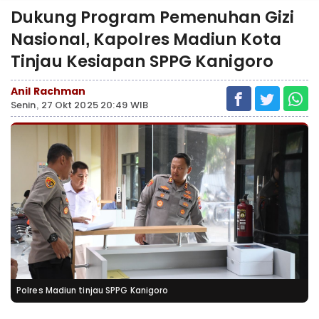
Dukung Program Pemenuhan Gizi
Nasional, Kapolres Madiun Kota
Tinjau Kesiapan SPPG Kanigoro
Anil Rachman
Senin, 27 Okt 2025 20:49 WIB
Polres Madiun tinjau SPPG Kanigoro