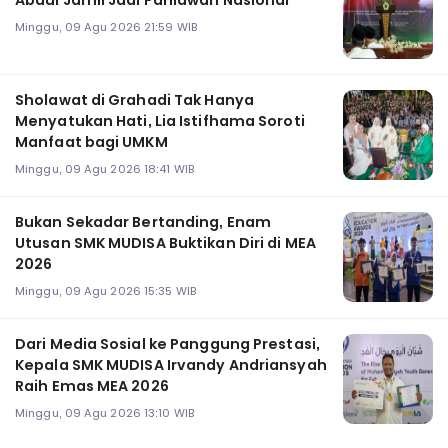
Minggu, 09 Agu 2026 21:59 WIB
Sholawat di Grahadi Tak Hanya
Menyatukan Hati, Lia Istifhama Soroti
Manfaat bagi UMKM
Minggu, 09 Agu 2026 18:41 WIB
Bukan Sekadar Bertanding, Enam
Utusan SMK MUDISA Buktikan Diri di MEA
2026
Minggu, 09 Agu 2026 15:35 WIB
Dari Media Sosial ke Panggung Prestasi,
Kepala SMK MUDISA Irvandy Andriansyah
Raih Emas MEA 2026
Minggu, 09 Agu 2026 13:10 WIB