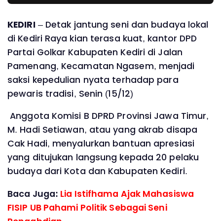
KEDIRI
– Detak jantung seni dan budaya lokal
di Kediri Raya kian terasa kuat, kantor DPD
Partai Golkar Kabupaten Kediri di Jalan
Pamenang, Kecamatan Ngasem, menjadi
saksi kepedulian nyata terhadap para
pewaris tradisi, Senin (15/12)
Anggota Komisi B DPRD Provinsi Jawa Timur,
M. Hadi Setiawan, atau yang akrab disapa
Cak Hadi, menyalurkan bantuan apresiasi
yang ditujukan langsung kepada 20 pelaku
budaya dari Kota dan Kabupaten Kediri.
Baca Juga:
Lia Istifhama Ajak Mahasiswa
FISIP UB Pahami Politik Sebagai Seni