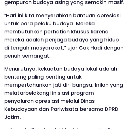
gempuran budaya asing yang semakin masif.
“Hari ini kita menyerahkan bantuan apresiasi
untuk para pelaku budaya. Mereka
membutuhkan perhatian khusus karena
mereka adalah penjaga budaya yang hidup
di tengah masyarakat,” ujar Cak Hadi dengan
penuh semangat.
Menurutnya, kekuatan budaya lokal adalah
benteng paling penting untuk
mempertahankan jati diri bangsa. Inilah yang
melatarbelakangi inisiasi program
penyaluran apresiasi melalui Dinas
Kebudayaan dan Pariwisata bersama DPRD
Jatim.