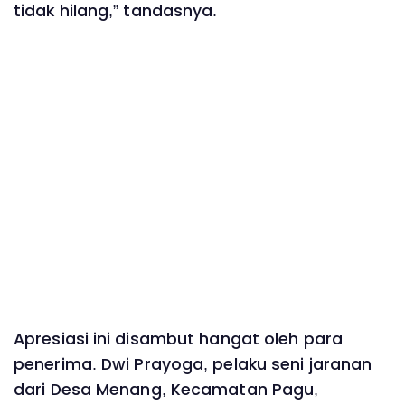
tidak hilang,” tandasnya.
Apresiasi ini disambut hangat oleh para
penerima. Dwi Prayoga, pelaku seni jaranan
dari Desa Menang, Kecamatan Pagu,