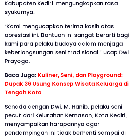
Kabupaten Kediri, mengungkapkan rasa
syukurnya.
“Kami mengucapkan terima kasih atas
apresiasi ini. Bantuan ini sangat berarti bagi
kami para pelaku budaya dalam menjaga
keberlangsungan seni tradisional,” ucap Dwi
Prayoga.
Baca Juga:
Kuliner, Seni, dan Playground:
Dupak 36 Usung Konsep Wisata Keluarga di
Tengah Kota
Senada dengan Dwi, M. Hanib, pelaku seni
pecut dari Kelurahan Kemasan, Kota Kediri,
menyampaikan harapannya agar
pendampingan ini tidak berhenti sampai di