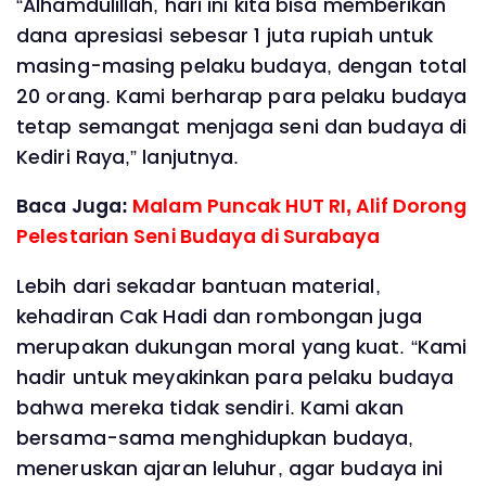
“Alhamdulillah, hari ini kita bisa memberikan
dana apresiasi sebesar 1 juta rupiah untuk
masing-masing pelaku budaya, dengan total
20 orang. Kami berharap para pelaku budaya
tetap semangat menjaga seni dan budaya di
Kediri Raya,” lanjutnya.
Baca Juga:
Malam Puncak HUT RI, Alif Dorong
Pelestarian Seni Budaya di Surabaya
Lebih dari sekadar bantuan material,
kehadiran Cak Hadi dan rombongan juga
merupakan dukungan moral yang kuat. “Kami
hadir untuk meyakinkan para pelaku budaya
bahwa mereka tidak sendiri. Kami akan
bersama-sama menghidupkan budaya,
meneruskan ajaran leluhur, agar budaya ini