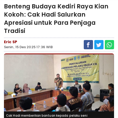
Benteng Budaya Kediri Raya Kian
Kokoh: Cak Hadi Salurkan
Apresiasi untuk Para Penjaga
Tradisi
Eric SP
Senin, 15 Des 2025 17:36 WIB
Cak Hadi memberikan bantuan kepada pelaku seni