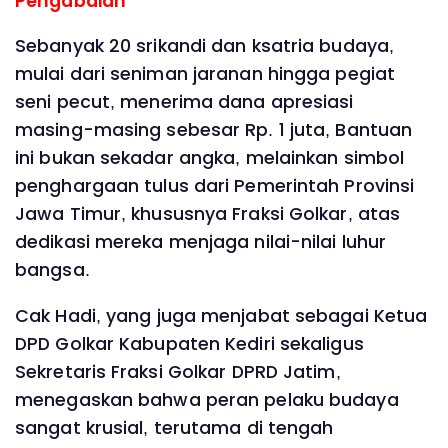
Pengabdian
Sebanyak 20 srikandi dan ksatria budaya,
mulai dari seniman jaranan hingga pegiat
seni pecut, menerima dana apresiasi
masing-masing sebesar Rp. 1 juta, Bantuan
ini bukan sekadar angka, melainkan simbol
penghargaan tulus dari Pemerintah Provinsi
Jawa Timur, khususnya Fraksi Golkar, atas
dedikasi mereka menjaga nilai-nilai luhur
bangsa.
Cak Hadi, yang juga menjabat sebagai Ketua
DPD Golkar Kabupaten Kediri sekaligus
Sekretaris Fraksi Golkar DPRD Jatim,
menegaskan bahwa peran pelaku budaya
sangat krusial, terutama di tengah