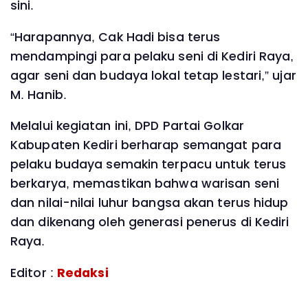
sini.
“Harapannya, Cak Hadi bisa terus
mendampingi para pelaku seni di Kediri Raya,
agar seni dan budaya lokal tetap lestari,” ujar
M. Hanib.
Melalui kegiatan ini, DPD Partai Golkar
Kabupaten Kediri berharap semangat para
pelaku budaya semakin terpacu untuk terus
berkarya, memastikan bahwa warisan seni
dan nilai-nilai luhur bangsa akan terus hidup
dan dikenang oleh generasi penerus di Kediri
Raya.
Editor :
Redaksi