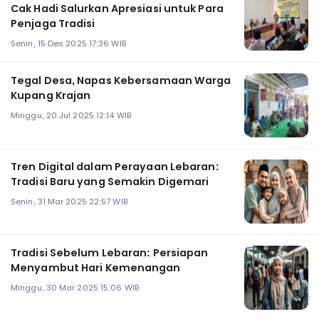
Cak Hadi Salurkan Apresiasi untuk Para
Penjaga Tradisi
Senin, 15 Des 2025 17:36 WIB
Tegal Desa, Napas Kebersamaan Warga
Kupang Krajan
Minggu, 20 Jul 2025 12:14 WIB
Tren Digital dalam Perayaan Lebaran:
Tradisi Baru yang Semakin Digemari
Senin, 31 Mar 2025 22:57 WIB
Tradisi Sebelum Lebaran: Persiapan
Menyambut Hari Kemenangan
Minggu, 30 Mar 2025 15:06 WIB