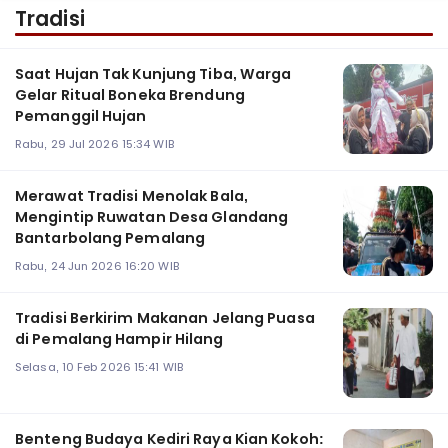
Tradisi
Saat Hujan Tak Kunjung Tiba, Warga
Gelar Ritual Boneka Brendung
Pemanggil Hujan
Rabu, 29 Jul 2026 15:34 WIB
Merawat Tradisi Menolak Bala,
Mengintip Ruwatan Desa Glandang
Bantarbolang Pemalang
Rabu, 24 Jun 2026 16:20 WIB
Tradisi Berkirim Makanan Jelang Puasa
di Pemalang Hampir Hilang
Selasa, 10 Feb 2026 15:41 WIB
Benteng Budaya Kediri Raya Kian Kokoh: