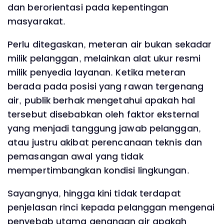
dan berorientasi pada kepentingan
masyarakat.
Perlu ditegaskan, meteran air bukan sekadar
milik pelanggan, melainkan alat ukur resmi
milik penyedia layanan. Ketika meteran
berada pada posisi yang rawan tergenang
air, publik berhak mengetahui apakah hal
tersebut disebabkan oleh faktor eksternal
yang menjadi tanggung jawab pelanggan,
atau justru akibat perencanaan teknis dan
pemasangan awal yang tidak
mempertimbangkan kondisi lingkungan.
Sayangnya, hingga kini tidak terdapat
penjelasan rinci kepada pelanggan mengenai
penyebab utama genangan air apakah