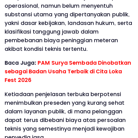
operasional, namun belum menyentuh
substansi utama yang dipertanyakan publik,
yakni dasar kebijakan, landasan hukum, serta
klasifikasi tanggung jawab dalam
pembebanan biaya peninggian meteran
akibat kondisi teknis tertentu.
Baca Juga:
PAM Surya Sembada Dinobatkan
sebagai Badan Usaha Terbaik di Cita Loka
Fest 2026 ‎
Ketiadaan penjelasan terbuka berpotensi
menimbulkan preseden yang kurang sehat
dalam layanan publik, di mana pelanggan
dapat terus dibebani biaya atas persoalan
teknis yang semestinya menjadi kewajiban
penyedia jasa.