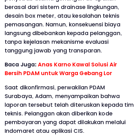
berasal dari sistem drainase lingkungan,
desain box meter, atau kesalahan teknis
pemasangan. Namun, konsekuensi biaya
langsung dibebankan kepada pelanggan,
tanpa kejelasan mekanisme evaluasi
tanggung jawab yang transparan.
Baca Juga:
Anas Karno Kawal Solusi Air
Bersih PDAM untuk Warga Gebang Lor
Saat dikonfirmasi, perwakilan PDAM
Surabaya, Adam, menyampaikan bahwa
laporan tersebut telah diteruskan kepada tim
teknis. Pelanggan akan diberikan kode
pembayaran yang dapat dilakukan melalui
Indomaret atau aplikasi CIS.