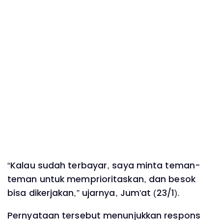
“Kalau sudah terbayar, saya minta teman-
teman untuk memprioritaskan, dan besok
bisa dikerjakan,” ujarnya, Jum'at (23/1).
Pernyataan tersebut menunjukkan respons