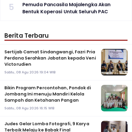
5
Pemuda Pancasila Majalengka Akan
Bentuk Koperasi Untuk Seluruh PAC
Berita Terbaru
Sertijab Camat Sindangwangi, Fazri Pria
Perdana Serahkan Jabatan kepada Veni
Victorudien
Sabtu, 08 Agu 2026 19:04 WIB
Bikin Program Percontohan, Pondok di
Jombang Ini menuju Mandiri Kelola
Sampah dan Ketahanan Pangan
Sabtu, 08 Agu 2026 16:15 WIB
Judes Gelar Lomba Fotografi, 9 Karya
Terbaik Melaju ke Babak Final