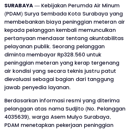
SURABAYA
— Kebijakan Perumda Air Minum
(PDAM) Surya Sembada Kota Surabaya yang
membebankan biaya peninggian meteran air
kepada pelanggan kembali memunculkan
pertanyaan mendasar tentang akuntabilitas
pelayanan publik. Seorang pelanggan
diminta membayar Rp328.560 untuk
peninggian meteran yang kerap tergenang
air kondisi yang secara teknis justru patut
dievaluasi sebagai bagian dari tanggung
jawab penyedia layanan.
Berdasarkan informasi resmi yang diterima
pelanggan atas nama Sudjito (No. Pelanggan
4035639), warga Asem Mulyo Surabaya,
PDAM menetapkan pekerjaan peninggian