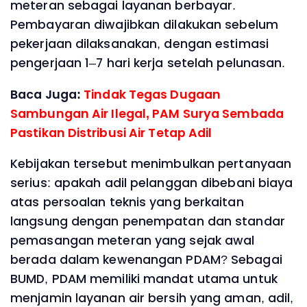
meteran sebagai layanan berbayar.
Pembayaran diwajibkan dilakukan sebelum
pekerjaan dilaksanakan, dengan estimasi
pengerjaan 1–7 hari kerja setelah pelunasan.
Baca Juga:
Tindak Tegas Dugaan
Sambungan Air Ilegal, PAM Surya Sembada
Pastikan Distribusi Air Tetap Adil
Kebijakan tersebut menimbulkan pertanyaan
serius: apakah adil pelanggan dibebani biaya
atas persoalan teknis yang berkaitan
langsung dengan penempatan dan standar
pemasangan meteran yang sejak awal
berada dalam kewenangan PDAM? Sebagai
BUMD, PDAM memiliki mandat utama untuk
menjamin layanan air bersih yang aman, adil,