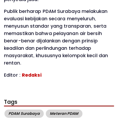
Publik berharap PDAM Surabaya melakukan
evaluasi kebijakan secara menyeluruh,
menyusun standar yang transparan, serta
memastikan bahwa pelayanan air bersih
benar-benar dijalankan dengan prinsip
keadilan dan perlindungan terhadap
masyarakat, khususnya kelompok kecil dan
rentan.
Editor :
Redaksi
Tags
PDAM Surabaya
Meteran PDAM