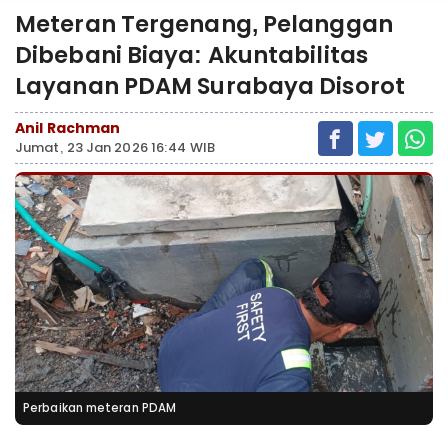
Meteran Tergenang, Pelanggan
Dibebani Biaya: Akuntabilitas
Layanan PDAM Surabaya Disorot
Anil Rachman
Jumat, 23 Jan 2026 16:44 WIB
Perbaikan meteran PDAM