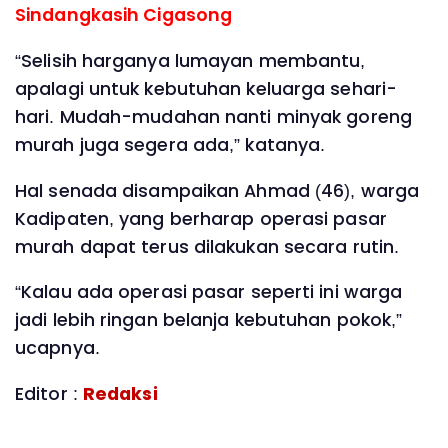
Sindangkasih Cigasong
“Selisih harganya lumayan membantu,
apalagi untuk kebutuhan keluarga sehari-
hari. Mudah-mudahan nanti minyak goreng
murah juga segera ada,” katanya.
Hal senada disampaikan Ahmad (46), warga
Kadipaten, yang berharap operasi pasar
murah dapat terus dilakukan secara rutin.
“Kalau ada operasi pasar seperti ini warga
jadi lebih ringan belanja kebutuhan pokok,”
ucapnya.
Editor :
Redaksi