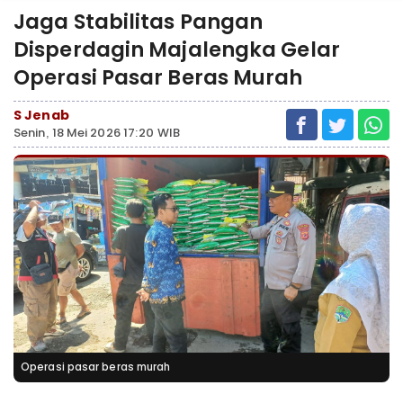
Jaga Stabilitas Pangan
Disperdagin Majalengka Gelar
Operasi Pasar Beras Murah
S Jenab
Senin, 18 Mei 2026 17:20 WIB
Operasi pasar beras murah