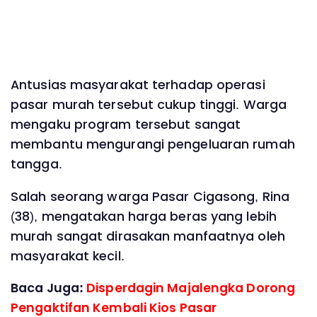
Antusias masyarakat terhadap operasi
pasar murah tersebut cukup tinggi. Warga
mengaku program tersebut sangat
membantu mengurangi pengeluaran rumah
tangga.
Salah seorang warga Pasar Cigasong, Rina
(38), mengatakan harga beras yang lebih
murah sangat dirasakan manfaatnya oleh
masyarakat kecil.
Baca Juga:
Disperdagin Majalengka Dorong
Pengaktifan Kembali Kios Pasar