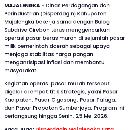
MAJALENGKA
- Dinas Perdagangan dan
Perindustrian (Disperdagin) Kabupaten
Majalengka bekerja sama dengan Bulog
Subdrive Cirebon terus menggencarkan
operasi pasar beras murah di sejumlah pasar
milik pemerintah daerah sebagai upaya
menjaga stabilitas harga pangan
mengantisipasi inflasi dan membantu
masyarakat.
Kegiatan operasi pasar murah tersebut
digelar di empat titik strategis, yakni Pasar
Kadipaten, Pasar Cigasong, Pasar Talaga,
dan Pasar Prapatan Sumberjaya. Program ini
berlangsung hingga Senin, 25 Mei 2026.
Baca Juga:
Disperdagin Majalengka Tata