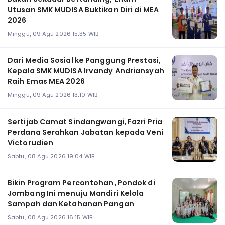
Utusan SMK MUDISA Buktikan Diri di MEA
2026
Minggu, 09 Agu 2026 15:35 WIB
Dari Media Sosial ke Panggung Prestasi,
Kepala SMK MUDISA Irvandy Andriansyah
Raih Emas MEA 2026
Minggu, 09 Agu 2026 13:10 WIB
Sertijab Camat Sindangwangi, Fazri Pria
Perdana Serahkan Jabatan kepada Veni
Victorudien
Sabtu, 08 Agu 2026 19:04 WIB
Bikin Program Percontohan, Pondok di
Jombang Ini menuju Mandiri Kelola
Sampah dan Ketahanan Pangan
Sabtu, 08 Agu 2026 16:15 WIB