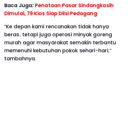
Baca Juga:
Penataan Pasar Sindangkasih
Dimulai, 79 Kios Siap Diisi Pedagang
“Ke depan kami rencanakan tidak hanya
beras, tetapi juga operasi minyak goreng
murah agar masyarakat semakin terbantu
memenuhi kebutuhan pokok sehari-hari,”
tambahnya.