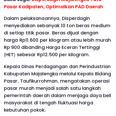
Pasar Kadipaten, Optimalkan PAD Daerah
Dalam pelaksanaannya, Disperdagin
menyediakan sebanyak 10 ton beras medium
di setiap titik pasar. Beras dijual dengan
harga Rp11.600 per kilogram atau lebih murah
Rp 900 dibanding Harga Eceran Tertinggi
(HET) sebesar Rp12.500 per kilogram.
Kepala Dinas Perdagangan dan Perindustrian
Kabupaten Majalengka melalui Kepala Bidang
Pasar, Taufikurrohman, mengatakan operasi
pasar murah menjadi salah satu langkah
pemerintah daerah dalam menjaga daya beli
masyarakat di tengah fluktuasi harga
kebutuhan pokok.