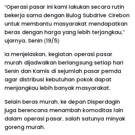
“Operasi pasar ini kami lakukan secara rutin
bekerja sama dengan Bulog Subdrive Cirebon
untuk membantu masyarakat mendapatkan
beras dengan harga yang lebih terjangkau,”
ujarnya, Senin (19/5)
Ia menjelaskan, kegiatan operasi pasar
murah dijadwalkan berlangsung setiap hari
Senin dan Kamis di sejumlah pasar pemda
agar distribusi kebutuhan pokok dapat
menjangkau lebih banyak masyarakat.
Selain beras murah, ke depan Disperdagin
juga berencana menambah komoditas lain
dalam operasi pasar, salah satunya minyak
goreng murah.