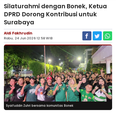
Silaturahmi dengan Bonek, Ketua
DPRD Dorong Kontribusi untuk
Surabaya
Aldi Fakhrudin
Rabu, 24 Jun 2026 12:58 WIB
Syaifuddin Zuhri bersama komunitas Bonek