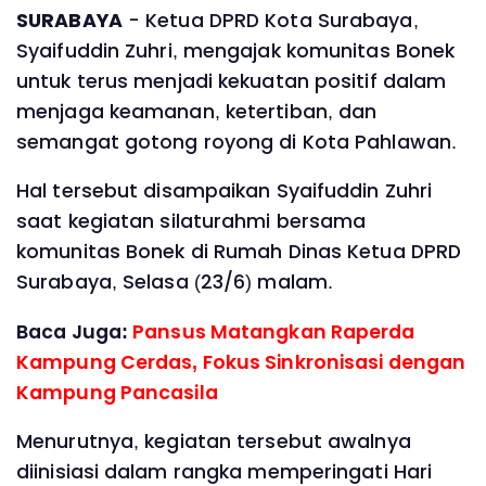
‎SURABAYA
- Ketua DPRD Kota Surabaya,
Syaifuddin Zuhri, mengajak komunitas Bonek
untuk terus menjadi kekuatan positif dalam
menjaga keamanan, ketertiban, dan
semangat gotong royong di Kota Pahlawan.
‎Hal tersebut disampaikan Syaifuddin Zuhri
saat kegiatan silaturahmi bersama
komunitas Bonek di Rumah Dinas Ketua DPRD
Surabaya, Selasa (23/6) malam.
Baca Juga:
Pansus Matangkan Raperda
Kampung Cerdas, Fokus Sinkronisasi dengan
Kampung Pancasila
‎Menurutnya, kegiatan tersebut awalnya
diinisiasi dalam rangka memperingati Hari