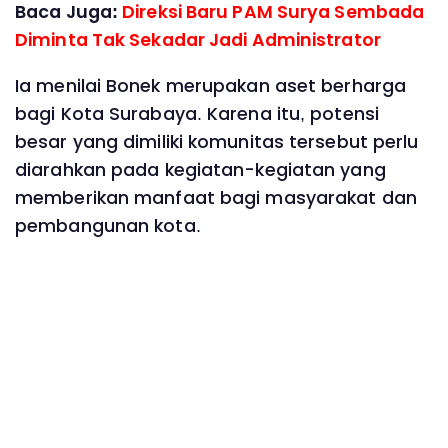
Baca Juga:
Direksi Baru PAM Surya Sembada
Diminta Tak Sekadar Jadi Administrator
‎Ia menilai Bonek merupakan aset berharga
bagi Kota Surabaya. Karena itu, potensi
besar yang dimiliki komunitas tersebut perlu
diarahkan pada kegiatan-kegiatan yang
memberikan manfaat bagi masyarakat dan
pembangunan kota.