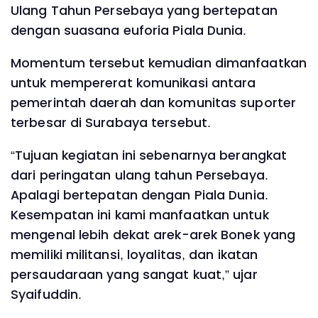
Ulang Tahun Persebaya yang bertepatan
dengan suasana euforia Piala Dunia.
‎Momentum tersebut kemudian dimanfaatkan
untuk mempererat komunikasi antara
pemerintah daerah dan komunitas suporter
terbesar di Surabaya tersebut.
‎“Tujuan kegiatan ini sebenarnya berangkat
dari peringatan ulang tahun Persebaya.
Apalagi bertepatan dengan Piala Dunia.
Kesempatan ini kami manfaatkan untuk
mengenal lebih dekat arek-arek Bonek yang
memiliki militansi, loyalitas, dan ikatan
persaudaraan yang sangat kuat,” ujar
Syaifuddin.