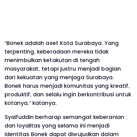
‎“Bonek adalah aset Kota Surabaya. Yang
terpenting, keberadaan mereka tidak
menimbulkan ketakutan di tengah
masyarakat, tetapi justru menjadi bagian
dari kekuatan yang menjaga Surabaya.
Bonek harus menjadi komunitas yang kreatif,
produktif, dan selalu ingin berkontribusi untuk
kotanya,” katanya.
‎Syaifuddin berharap semangat keberanian
dan loyalitas yang selama ini menjadi
identitas Bonek dapat diwujudkan dalam