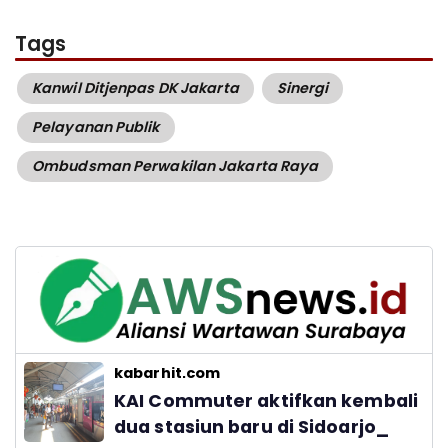
Tags
Kanwil Ditjenpas DK Jakarta
Sinergi
Pelayanan Publik
Ombudsman Perwakilan Jakarta Raya
kabarhit.com
KAI Commuter aktifkan kembali
dua stasiun baru di Sidoarjo_