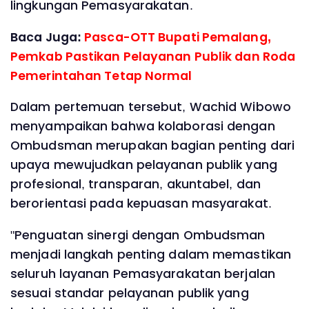
lingkungan Pemasyarakatan.
Baca Juga:
Pasca-OTT Bupati Pemalang,
Pemkab Pastikan Pelayanan Publik dan Roda
Pemerintahan Tetap Normal
Dalam pertemuan tersebut, Wachid Wibowo
menyampaikan bahwa kolaborasi dengan
Ombudsman merupakan bagian penting dari
upaya mewujudkan pelayanan publik yang
profesional, transparan, akuntabel, dan
berorientasi pada kepuasan masyarakat.
"Penguatan sinergi dengan Ombudsman
menjadi langkah penting dalam memastikan
seluruh layanan Pemasyarakatan berjalan
sesuai standar pelayanan publik yang