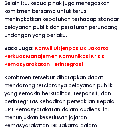
Selain itu, kedua pihak juga menegaskan
komitmen bersama untuk terus
meningkatkan kepatuhan terhadap standar
pelayanan publik dan peraturan perundang-
undangan yang berlaku.
Baca Juga:
Kanwil Ditjenpas DK Jakarta
Perkuat Manajemen Komunikasi Krisis
Pemasyarakatan Terintegrasi
Komitmen tersebut diharapkan dapat
mendorong terciptanya pelayanan publik
yang semakin berkualitas, responsif, dan
berintegritas.Kehadiran perwakilan Kepala
UPT Pemasyarakatan dalam audiensi ini
menunjukkan keseriusan jajaran
Pemasyarakatan DK Jakarta dalam