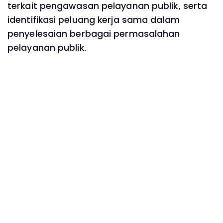
terkait pengawasan pelayanan publik, serta
identifikasi peluang kerja sama dalam
penyelesaian berbagai permasalahan
pelayanan publik.