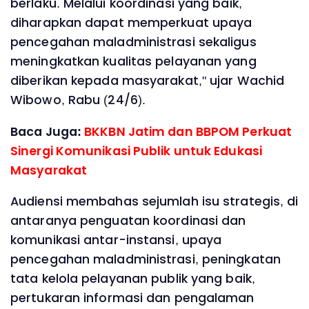
berlaku. Melalui koordinasi yang baik,
diharapkan dapat memperkuat upaya
pencegahan maladministrasi sekaligus
meningkatkan kualitas pelayanan yang
diberikan kepada masyarakat," ujar Wachid
Wibowo, Rabu (24/6).
Baca Juga:
BKKBN Jatim dan BBPOM Perkuat
Sinergi Komunikasi Publik untuk Edukasi
Masyarakat
Audiensi membahas sejumlah isu strategis, di
antaranya penguatan koordinasi dan
komunikasi antar-instansi, upaya
pencegahan maladministrasi, peningkatan
tata kelola pelayanan publik yang baik,
pertukaran informasi dan pengalaman