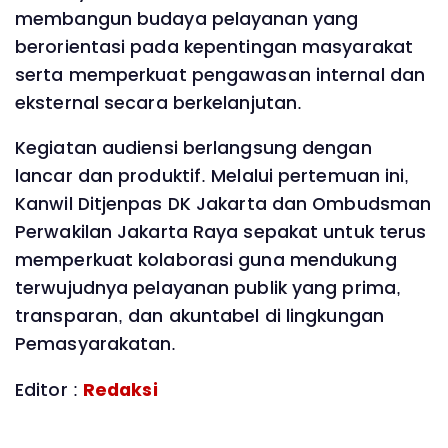
membangun budaya pelayanan yang
berorientasi pada kepentingan masyarakat
serta memperkuat pengawasan internal dan
eksternal secara berkelanjutan.
Kegiatan audiensi berlangsung dengan
lancar dan produktif. Melalui pertemuan ini,
Kanwil Ditjenpas DK Jakarta dan Ombudsman
Perwakilan Jakarta Raya sepakat untuk terus
memperkuat kolaborasi guna mendukung
terwujudnya pelayanan publik yang prima,
transparan, dan akuntabel di lingkungan
Pemasyarakatan.
Editor :
Redaksi