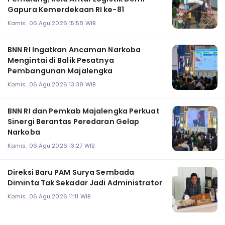
Gapura Kemerdekaan RI ke-81
Kamis, 06 Agu 2026 15:58 WIB
BNN RI Ingatkan Ancaman Narkoba
Mengintai di Balik Pesatnya
Pembangunan Majalengka
Kamis, 06 Agu 2026 13:38 WIB
BNN RI dan Pemkab Majalengka Perkuat
Sinergi Berantas Peredaran Gelap
Narkoba
Kamis, 06 Agu 2026 13:27 WIB
Direksi Baru PAM Surya Sembada
Diminta Tak Sekadar Jadi Administrator
Kamis, 06 Agu 2026 11:11 WIB