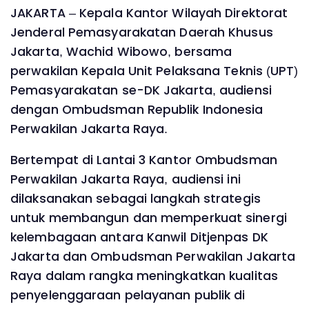
JAKARTA – Kepala Kantor Wilayah Direktorat
Jenderal Pemasyarakatan Daerah Khusus
Jakarta, Wachid Wibowo, bersama
perwakilan Kepala Unit Pelaksana Teknis (UPT)
Pemasyarakatan se-DK Jakarta, audiensi
dengan Ombudsman Republik Indonesia
Perwakilan Jakarta Raya.
Bertempat di Lantai 3 Kantor Ombudsman
Perwakilan Jakarta Raya, audiensi ini
dilaksanakan sebagai langkah strategis
untuk membangun dan memperkuat sinergi
kelembagaan antara Kanwil Ditjenpas DK
Jakarta dan Ombudsman Perwakilan Jakarta
Raya dalam rangka meningkatkan kualitas
penyelenggaraan pelayanan publik di