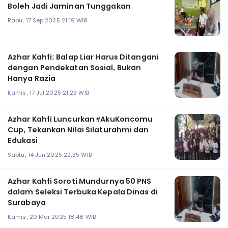
Boleh Jadi Jaminan Tunggakan
Rabu, 17 Sep 2025 21:19 WIB
Azhar Kahfi: Balap Liar Harus Ditangani
dengan Pendekatan Sosial, Bukan
Hanya Razia
Kamis, 17 Jul 2025 21:23 WIB
Azhar Kahfi Luncurkan #AkuKoncomu
Cup, Tekankan Nilai Silaturahmi dan
Edukasi
Sabtu, 14 Jun 2025 22:35 WIB
Azhar Kahfi Soroti Mundurnya 50 PNS
dalam Seleksi Terbuka Kepala Dinas di
Surabaya
Kamis, 20 Mar 2025 18:48 WIB