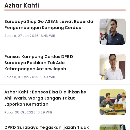
Azhar Kahfi
Surabaya Siap Go ASEAN Lewat Raperda
Pengembangan Kampung Cerdas ‎
Selasa, 27 Jan 2026 16:43 WIB
Pansus Kampung Cerdas DPRD
Surabaya Pastikan Tak Ada
Ketimpangan Antarwilayah
Selasa, 16 Des 2025 19:40 WIB
Azhar Kahfi: Bansos Bisa Dialihkan ke
Ahli Waris, Warga Jangan Takut
Laporkan Kematian
Rabu, 08 Okt 2025 16:29 WIB
DPRD Surabaya Tegaskan Ijazah Tidak