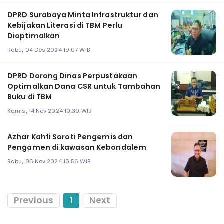
DPRD Surabaya Minta Infrastruktur dan
Kebijakan Literasi di TBM Perlu
Dioptimalkan
Rabu, 04 Des 2024 19:07 WIB
DPRD Dorong Dinas Perpustakaan
Optimalkan Dana CSR untuk Tambahan
Buku di TBM
Kamis, 14 Nov 2024 10:39 WIB
Azhar Kahfi Soroti Pengemis dan
Pengamen di kawasan Kebondalem
Rabu, 06 Nov 2024 10:56 WIB
Previous
1
Next