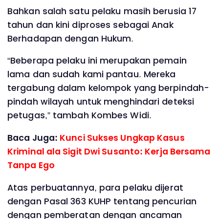
Bahkan salah satu pelaku masih berusia 17
tahun dan kini diproses sebagai Anak
Berhadapan dengan Hukum.
“Beberapa pelaku ini merupakan pemain
lama dan sudah kami pantau. Mereka
tergabung dalam kelompok yang berpindah-
pindah wilayah untuk menghindari deteksi
petugas,” tambah Kombes Widi.
Baca Juga:
Kunci Sukses Ungkap Kasus
Kriminal ala Sigit Dwi Susanto: Kerja Bersama
Tanpa Ego
Atas perbuatannya, para pelaku dijerat
dengan Pasal 363 KUHP tentang pencurian
dengan pemberatan dengan ancaman