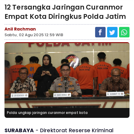
12 Tersangka Jaringan Curanmor
Empat Kota Diringkus Polda Jatim
Anil Rachman
Sabtu, 02 Agu 2025 12:59 WIB
Polda ungkap jaringan curanmor empat kota
SURABAYA
- Direktorat Reserse Kriminal