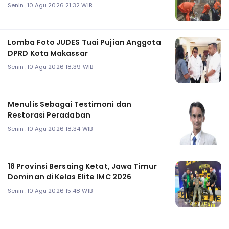
Senin, 10 Agu 2026 21:32 WIB
Lomba Foto JUDES Tuai Pujian Anggota
DPRD Kota Makassar
Senin, 10 Agu 2026 18:39 WIB
Menulis Sebagai Testimoni dan
Restorasi Peradaban
Senin, 10 Agu 2026 18:34 WIB
18 Provinsi Bersaing Ketat, Jawa Timur
Dominan di Kelas Elite IMC 2026
Senin, 10 Agu 2026 15:48 WIB