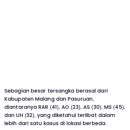
Sebagian besar tersangka berasal dari
Kabupaten Malang dan Pasuruan,
diantaranya RAR (41), AO (23), AS (30), MS (45),
dan UH (32), yang diketahui terlibat dalam
lebih dari satu kasus di lokasi berbeda.