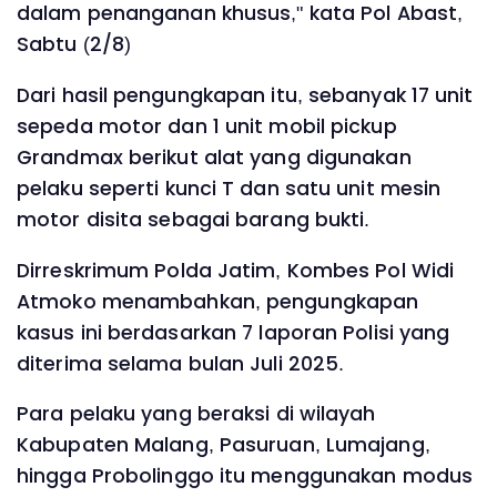
dalam penanganan khusus," kata Pol Abast,
Sabtu (2/8)
Dari hasil pengungkapan itu, sebanyak 17 unit
sepeda motor dan 1 unit mobil pickup
Grandmax berikut alat yang digunakan
pelaku seperti kunci T dan satu unit mesin
motor disita sebagai barang bukti.
Dirreskrimum Polda Jatim, Kombes Pol Widi
Atmoko menambahkan, pengungkapan
kasus ini berdasarkan 7 laporan Polisi yang
diterima selama bulan Juli 2025.
Para pelaku yang beraksi di wilayah
Kabupaten Malang, Pasuruan, Lumajang,
hingga Probolinggo itu menggunakan modus