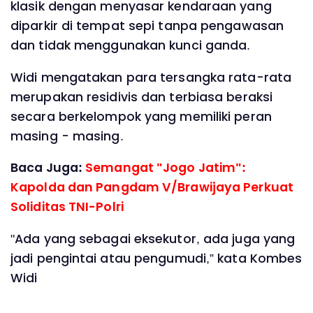
klasik dengan menyasar kendaraan yang
diparkir di tempat sepi tanpa pengawasan
dan tidak menggunakan kunci ganda.
Widi mengatakan para tersangka rata-rata
merupakan residivis dan terbiasa beraksi
secara berkelompok yang memiliki peran
masing - masing.
Baca Juga:
Semangat "Jogo Jatim":
Kapolda dan Pangdam V/Brawijaya Perkuat
Soliditas TNI-Polri
"Ada yang sebagai eksekutor, ada juga yang
jadi pengintai atau pengumudi,” kata Kombes
Widi