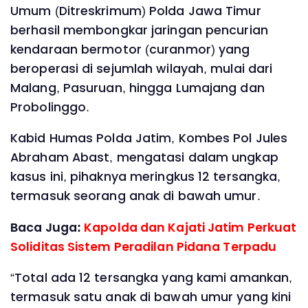
Umum (Ditreskrimum) Polda Jawa Timur
berhasil membongkar jaringan pencurian
kendaraan bermotor (curanmor) yang
beroperasi di sejumlah wilayah, mulai dari
Malang, Pasuruan, hingga Lumajang dan
Probolinggo.
Kabid Humas Polda Jatim, Kombes Pol Jules
Abraham Abast, mengatasi dalam ungkap
kasus ini, pihaknya meringkus 12 tersangka,
termasuk seorang anak di bawah umur.
Baca Juga:
Kapolda dan Kajati Jatim Perkuat
Soliditas Sistem Peradilan Pidana Terpadu
“Total ada 12 tersangka yang kami amankan,
termasuk satu anak di bawah umur yang kini