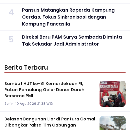
4
Pansus Matangkan Raperda Kampung
Cerdas, Fokus Sinkronisasi dengan
Kampung Pancasila
5
Direksi Baru PAM Surya Sembada Diminta
Tak Sekadar Jadi Administrator
Berita Terbaru
Sambut HUT ke-81 Kemerdekaan RI,
Rutan Pemalang Gelar Donor Darah
Bersama PMI
Senin, 10 Agu 2026 21:38 WIB
Belasan Bangunan Liar di Pantura Comal
Dibongkar Paksa Tim Gabungan