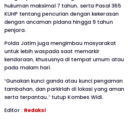
hukuman maksimal 7 tahun, serta Pasal 365
KUHP tentang pencurian dengan kekerasan
dengan ancaman pidana hingga 9 tahun
penjara.
Polda Jatim juga mengimbau masyarakat
untuk lebih waspada saat memarkir
kendaraan, khususnya di tempat umum atau
pada malam hari.
“Gunakan kunci ganda atau kunci pengaman
tambahan, dan parkirlah di lokasi yang aman
serta terpantau,” tutup Kombes Widi.
Editor :
Redaksi