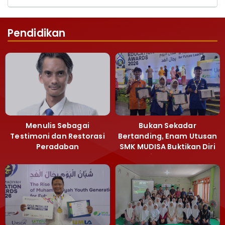
Pendidikan
Menulis Sebagai
Bukan Sekadar
Testimoni dan Restorasi
Bertanding, Enam Utusan
Peradaban
SMK MUDISA Buktikan Diri
di MEA 2026