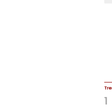
Tre
1