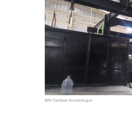
RPH Tambak Osowilangun