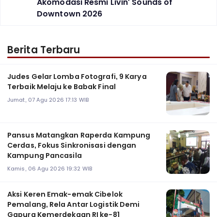
Akomodasi Resmi Livin' Sounds of
Downtown 2026
Berita Terbaru
Judes Gelar Lomba Fotografi, 9 Karya
Terbaik Melaju ke Babak Final
Jumat, 07 Agu 2026 17:13 WIB
Pansus Matangkan Raperda Kampung
Cerdas, Fokus Sinkronisasi dengan
Kampung Pancasila
Kamis, 06 Agu 2026 19:32 WIB
Aksi Keren Emak-emak Cibelok
Pemalang, Rela Antar Logistik Demi
Gapura Kemerdekaan RI ke-81