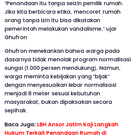
"Penandaan itu tanpa seizin pemilik rumah.
Jika kita berbicara etika, mencoret rumah
orang tanpa izin itu bisa dikatakan
pemerintah melakukan vandalisme," ujar
Ghufron
Ghufron menekankan bahwa warga pada
dasarnya tidak menolak program normalisasi
sungai (1.000 persen mendukung). Namun,
warga meminta kebijakan yang "bijak"
dengan menyesuaikan lebar normalisasi
menjadi 8 meter sesuai kebutuhan
masyarakat, bukan dipaksakan secara
sepihak.
Baca Juga:
LBH Ansor Jatim Kaji Langkah
Hukum Terkait Penandaan Rumah di