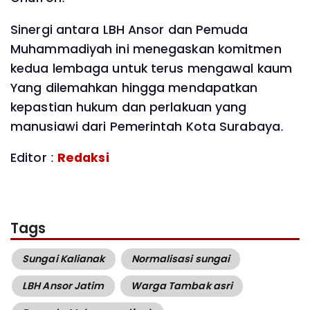
Sinergi antara LBH Ansor dan Pemuda
Muhammadiyah ini menegaskan komitmen
kedua lembaga untuk terus mengawal kaum
Yang dilemahkan hingga mendapatkan
kepastian hukum dan perlakuan yang
manusiawi dari Pemerintah Kota Surabaya.
Editor :
Redaksi
Tags
Sungai Kalianak
Normalisasi sungai
LBH Ansor Jatim
Warga Tambak asri