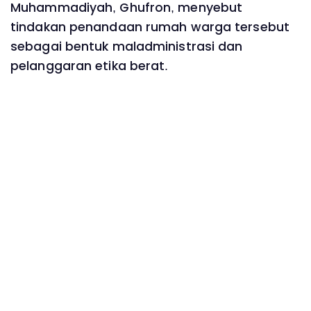
Muhammadiyah, Ghufron, menyebut
tindakan penandaan rumah warga tersebut
sebagai bentuk maladministrasi dan
pelanggaran etika berat.