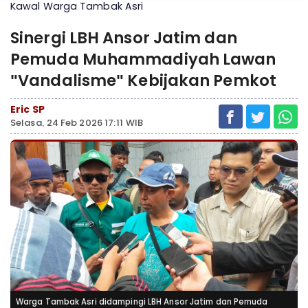
Kawal Warga Tambak Asri
Sinergi LBH Ansor Jatim dan
Pemuda Muhammadiyah Lawan
"Vandalisme" Kebijakan Pemkot
Eric SP
Selasa, 24 Feb 2026 17:11 WIB
Warga Tambak Asri didampingi LBH Ansor Jatim dan Pemuda