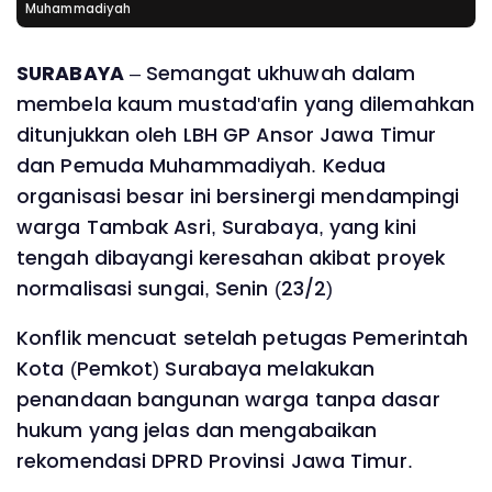
Muhammadiyah
SURABAYA
– Semangat ukhuwah dalam
membela kaum mustad'afin yang dilemahkan
ditunjukkan oleh LBH GP Ansor Jawa Timur
dan Pemuda Muhammadiyah. Kedua
organisasi besar ini bersinergi mendampingi
warga Tambak Asri, Surabaya, yang kini
tengah dibayangi keresahan akibat proyek
normalisasi sungai, Senin (23/2)
Konflik mencuat setelah petugas Pemerintah
Kota (Pemkot) Surabaya melakukan
penandaan bangunan warga tanpa dasar
hukum yang jelas dan mengabaikan
rekomendasi DPRD Provinsi Jawa Timur.