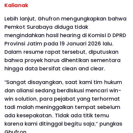
Kalianak
Lebih lanjut, Ghufron mengungkapkan bahwa
Pemkot Surabaya diduga tidak
mengindahkan hasil hearing di Komisi D DPRD
Provinsi Jatim pada 19 Januari 2026 lalu.
Dalam resume rapat tersebut, diputuskan
bahwa proyek harus dihentikan sementara
hingga data bersifat clean and clear.
"Sangat disayangkan, saat kami tim hukum
dan aliansi sedang berdiskusi mencari win-
win solution, para pejabat yang terhormat
tadi malah meninggalkan tempat sebelum
ada kesepakatan. Tidak ada titik temu
karena kami ditinggal begitu saja," pungkas
Ghufron.