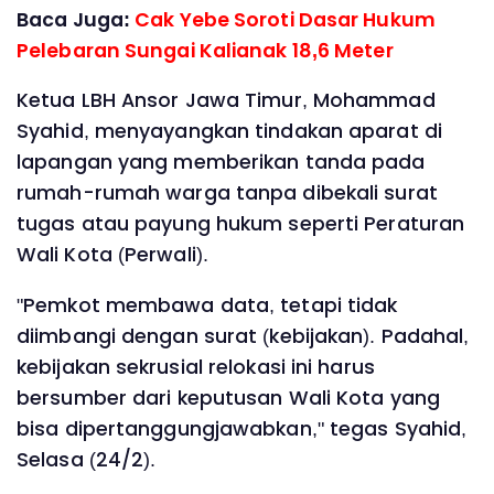
Baca Juga:
Cak Yebe Soroti Dasar Hukum
Pelebaran Sungai Kalianak 18,6 Meter
Ketua LBH Ansor Jawa Timur, Mohammad
Syahid, menyayangkan tindakan aparat di
lapangan yang memberikan tanda pada
rumah-rumah warga tanpa dibekali surat
tugas atau payung hukum seperti Peraturan
Wali Kota (Perwali).
"Pemkot membawa data, tetapi tidak
diimbangi dengan surat (kebijakan). Padahal,
kebijakan sekrusial relokasi ini harus
bersumber dari keputusan Wali Kota yang
bisa dipertanggungjawabkan," tegas Syahid,
Selasa (24/2).