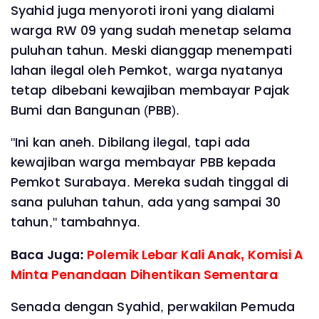
Syahid juga menyoroti ironi yang dialami
warga RW 09 yang sudah menetap selama
puluhan tahun. Meski dianggap menempati
lahan ilegal oleh Pemkot, warga nyatanya
tetap dibebani kewajiban membayar Pajak
Bumi dan Bangunan (PBB).
"Ini kan aneh. Dibilang ilegal, tapi ada
kewajiban warga membayar PBB kepada
Pemkot Surabaya. Mereka sudah tinggal di
sana puluhan tahun, ada yang sampai 30
tahun," tambahnya.
Baca Juga:
Polemik Lebar Kali Anak, Komisi A
Minta Penandaan Dihentikan Sementara
Senada dengan Syahid, perwakilan Pemuda