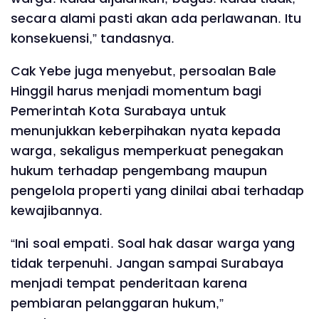
secara alami pasti akan ada perlawanan. Itu
konsekuensi,” tandasnya.
‎Cak Yebe juga menyebut, persoalan Bale
Hinggil harus menjadi momentum bagi
Pemerintah Kota Surabaya untuk
menunjukkan keberpihakan nyata kepada
warga, sekaligus memperkuat penegakan
hukum terhadap pengembang maupun
pengelola properti yang dinilai abai terhadap
kewajibannya.
‎“Ini soal empati. Soal hak dasar warga yang
tidak terpenuhi. Jangan sampai Surabaya
menjadi tempat penderitaan karena
pembiaran pelanggaran hukum,”