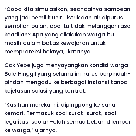
‎“Coba kita simulasikan, seandainya sampean
yang jadi pemilik unit, listrik dan air diputus
sembilan bulan, apa itu tidak melanggar rasa
keadilan? Apa yang dilakukan warga itu
masih dalam batas kewajaran untuk
memproteksi haknya,” katanya.
‎Cak Yebe juga menyayangkan kondisi warga
Bale Hinggil yang selama ini harus berpindah-
pindah mengadu ke berbagai instansi tanpa
kejelasan solusi yang konkret.
‎“Kasihan mereka ini, dipingpong ke sana
kemari. Termasuk soal surat-surat, soal
legalitas, seolah-olah semua beban dilempar
ke warga,” ujarnya.