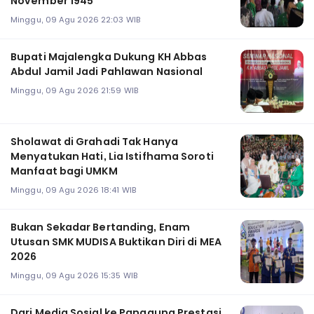
November 1945
Minggu, 09 Agu 2026 22:03 WIB
Bupati Majalengka Dukung KH Abbas
Abdul Jamil Jadi Pahlawan Nasional
Minggu, 09 Agu 2026 21:59 WIB
Sholawat di Grahadi Tak Hanya
Menyatukan Hati, Lia Istifhama Soroti
Manfaat bagi UMKM
Minggu, 09 Agu 2026 18:41 WIB
Bukan Sekadar Bertanding, Enam
Utusan SMK MUDISA Buktikan Diri di MEA
2026
Minggu, 09 Agu 2026 15:35 WIB
Dari Media Sosial ke Panggung Prestasi,