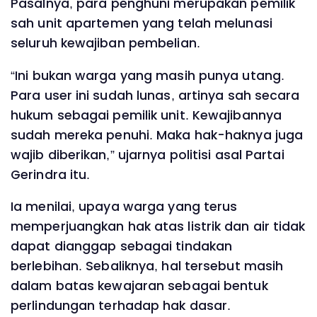
Pasalnya, para penghuni merupakan pemilik
sah unit apartemen yang telah melunasi
seluruh kewajiban pembelian.
‎“Ini bukan warga yang masih punya utang.
Para user ini sudah lunas, artinya sah secara
hukum sebagai pemilik unit. Kewajibannya
sudah mereka penuhi. Maka hak-haknya juga
wajib diberikan,” ujarnya politisi asal Partai
Gerindra itu.
‎Ia menilai, upaya warga yang terus
memperjuangkan hak atas listrik dan air tidak
dapat dianggap sebagai tindakan
berlebihan. Sebaliknya, hal tersebut masih
dalam batas kewajaran sebagai bentuk
perlindungan terhadap hak dasar.