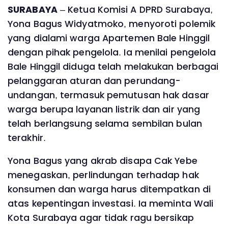
‎SURABAYA
– Ketua Komisi A DPRD Surabaya,
Yona Bagus Widyatmoko, menyoroti polemik
yang dialami warga Apartemen Bale Hinggil
dengan pihak pengelola. Ia menilai pengelola
Bale Hinggil diduga telah melakukan berbagai
pelanggaran aturan dan perundang-
undangan, termasuk pemutusan hak dasar
warga berupa layanan listrik dan air yang
telah berlangsung selama sembilan bulan
terakhir.
‎Yona Bagus yang akrab disapa Cak Yebe
menegaskan, perlindungan terhadap hak
konsumen dan warga harus ditempatkan di
atas kepentingan investasi. Ia meminta Wali
Kota Surabaya agar tidak ragu bersikap