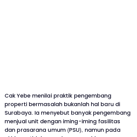
‎Cak Yebe menilai praktik pengembang
properti bermasalah bukanlah hal baru di
Surabaya. Ia menyebut banyak pengembang
menjual unit dengan iming-iming fasilitas
dan prasarana umum (PSU), namun pada