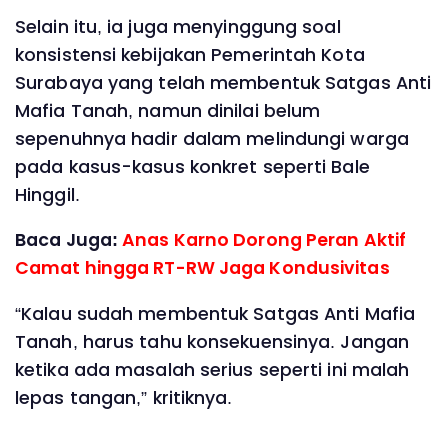
‎Selain itu, ia juga menyinggung soal
konsistensi kebijakan Pemerintah Kota
Surabaya yang telah membentuk Satgas Anti
Mafia Tanah, namun dinilai belum
sepenuhnya hadir dalam melindungi warga
pada kasus-kasus konkret seperti Bale
Hinggil.
Baca Juga:
Anas Karno Dorong Peran Aktif
Camat hingga RT-RW Jaga Kondusivitas
‎“Kalau sudah membentuk Satgas Anti Mafia
Tanah, harus tahu konsekuensinya. Jangan
ketika ada masalah serius seperti ini malah
lepas tangan,” kritiknya.