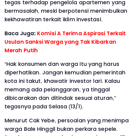
tegas terhadap pengelola apartemen yang
bermasalah, meski berpotensi menimbulkan
kekhawatiran terkait iklim investasi.
Baca Juga:
Komisi A Terima Aspirasi Terkait
Usulan Sanksi Warga yang Tak Kibarkan
Merah Putih
‎“Hak konsumen dan warga itu yang harus
diperhatikan. Jangan kemudian pemerintah
kota ini takut, khawatir investor lari. Kalau
memang ada pelanggaran, ya tinggal
dibicarakan dan ditindak sesuai aturan,”
tegasnya pada Selasa (13/1).
‎Menurut Cak Yebe, persoalan yang menimpa
warga Bale Hinggil bukan perkara sepele.