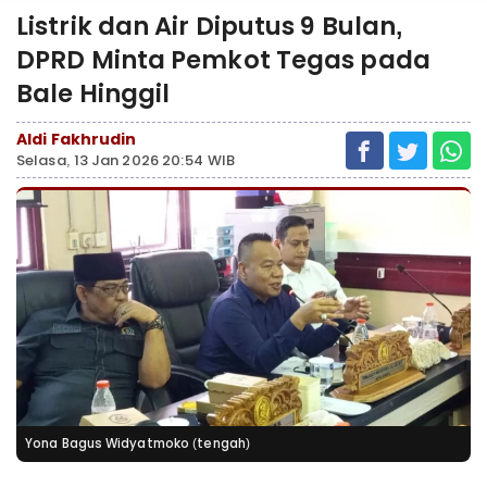
Listrik dan Air Diputus 9 Bulan,
DPRD Minta Pemkot Tegas pada
Bale Hinggil ‎
Aldi Fakhrudin
Selasa, 13 Jan 2026 20:54 WIB
Yona Bagus Widyatmoko (tengah)