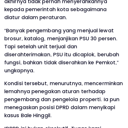
akhirnya tidak pernah menyerahkannya
kepada pemerintah kota sebagaimana
diatur dalam peraturan.
‎“Banyak pengembang yang menjual lewat
brosur, katalog, menjanjikan PSU 30 persen.
Tapi setelah unit terjual dan
diserahterimakan, PSU itu dicaplok, berubah
fungsi, bahkan tidak diserahkan ke Pemkot,”
ungkapnya.
‎Kondisi tersebut, menurutnya, mencerminkan
lemahnya penegakan aturan terhadap
pengembang dan pengelola properti. Ia pun
menegaskan posisi DPRD dalam menyikapi
kasus Bale Hinggil.