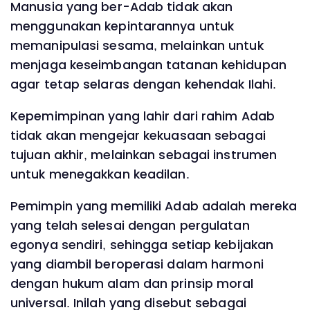
Manusia yang ber-Adab tidak akan
menggunakan kepintarannya untuk
memanipulasi sesama, melainkan untuk
menjaga keseimbangan tatanan kehidupan
agar tetap selaras dengan kehendak Ilahi.
Kepemimpinan yang lahir dari rahim Adab
tidak akan mengejar kekuasaan sebagai
tujuan akhir, melainkan sebagai instrumen
untuk menegakkan keadilan.
Pemimpin yang memiliki Adab adalah mereka
yang telah selesai dengan pergulatan
egonya sendiri, sehingga setiap kebijakan
yang diambil beroperasi dalam harmoni
dengan hukum alam dan prinsip moral
universal. Inilah yang disebut sebagai