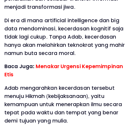
menjadi transformasi jiwa.
Di era di mana artificial intelligence dan big
data mendominasi, kecerdasan kognitif saja
tidak lagi cukup. Tanpa Adab, kecerdasan
hanya akan melahirkan teknokrat yang mahir
namun buta secara moral.
Baca Juga:
Menakar Urgensi Kepemimpinan
Etis
Adab mengarahkan kecerdasan tersebut
menuju Hikmah (kebijaksanaan), yaitu
kemampuan untuk menerapkan ilmu secara
tepat pada waktu dan tempat yang benar
demi tujuan yang mulia.