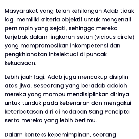
Masyarakat yang telah kehilangan Adab tidak
lagi memiliki kriteria objektif untuk mengenali
pemimpin yang sejati, sehingga mereka
terjebak dalam lingkaran setan (vicious circle)
yang mempromosikan inkompetensi dan
pengkhianatan intelektual di puncak
kekuasaan.
Lebih jauh lagi, Adab juga mencakup disiplin
atas jiwa. Seseorang yang beradab adalah
mereka yang mampu mendisiplinkan dirinya
untuk tunduk pada kebenaran dan mengakui
keterbatasan diri di hadapan Sang Pencipta
serta mereka yang lebih berilmu.
Dalam konteks kepemimpinan, seorang