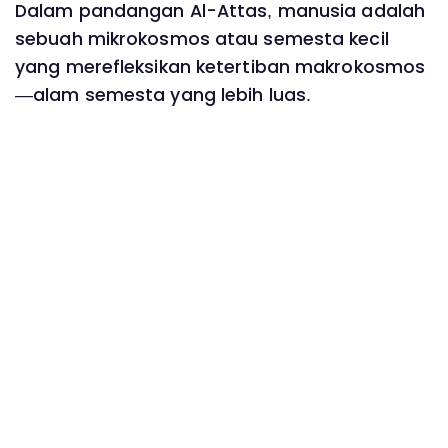
Dalam pandangan Al-Attas, manusia adalah
sebuah mikrokosmos atau semesta kecil
yang merefleksikan ketertiban makrokosmos
—alam semesta yang lebih luas.