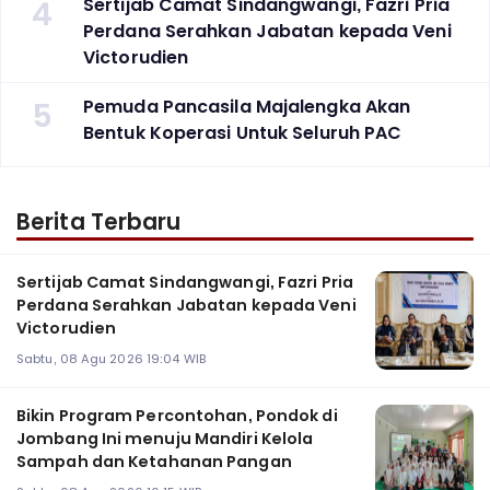
4
Sertijab Camat Sindangwangi, Fazri Pria
Perdana Serahkan Jabatan kepada Veni
Victorudien
5
Pemuda Pancasila Majalengka Akan
Bentuk Koperasi Untuk Seluruh PAC
Berita Terbaru
Sertijab Camat Sindangwangi, Fazri Pria
Perdana Serahkan Jabatan kepada Veni
Victorudien
Sabtu, 08 Agu 2026 19:04 WIB
Bikin Program Percontohan, Pondok di
Jombang Ini menuju Mandiri Kelola
Sampah dan Ketahanan Pangan