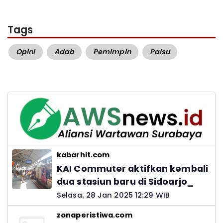
Tags
Opini
Adab
Pemimpin
Palsu
kabarhit.com
KAI Commuter aktifkan kembali
dua stasiun baru di Sidoarjo_
Selasa, 28 Jan 2025 12:29 WIB
zonaperistiwa.com