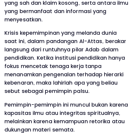
yang sah dan klaim kosong, serta antara ilmu
yang bermanfaat dan informasi yang
menyesatkan.
Krisis kepemimpinan yang melanda dunia
saat ini, dalam pandangan Al-Attas, berakar
langsung dari runtuhnya pilar Adab dalam
pendidikan. Ketika institusi pendidikan hanya
fokus mencetak tenaga kerja tanpa
menanamkan pengenalan terhadap hierarki
kebenaran, maka lahirlah apa yang beliau
sebut sebagai pemimpin palsu.
Pemimpin-pemimpin ini muncul bukan karena
kapasitas ilmu atau integritas spiritualnya,
melainkan karena kemampuan retorika atau
dukungan materi semata.