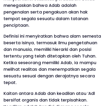
menegaskan bahwa Adab adalah
pengenalan serta pengakuan akan hak
tempat segala sesuatu dalam tatanan
penciptaan.
Definisi ini menyiratkan bahwa alam semesta
beserta isinya, termasuk ilmu pengetahuan
dan manusia, memiliki hierarki dan posisi
tertentu yang telah ditetapkan oleh Tuhan.
Ketika seseorang memiliki Adab, ia mampu
melihat realitas dan menempatkan segala
sesuatu sesuai dengan derajatnya secara
tepat.
Kaitan antara Adab dan keadilan atau 'Adl
bersifat organis dan tidak terpisahkan.