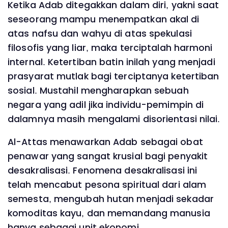
Ketika Adab ditegakkan dalam diri, yakni saat
seseorang mampu menempatkan akal di
atas nafsu dan wahyu di atas spekulasi
filosofis yang liar, maka terciptalah harmoni
internal. Ketertiban batin inilah yang menjadi
prasyarat mutlak bagi terciptanya ketertiban
sosial. Mustahil mengharapkan sebuah
negara yang adil jika individu-pemimpin di
dalamnya masih mengalami disorientasi nilai.
Al-Attas menawarkan Adab sebagai obat
penawar yang sangat krusial bagi penyakit
desakralisasi. Fenomena desakralisasi ini
telah mencabut pesona spiritual dari alam
semesta, mengubah hutan menjadi sekadar
komoditas kayu, dan memandang manusia
hanya sebagai unit ekonomi.