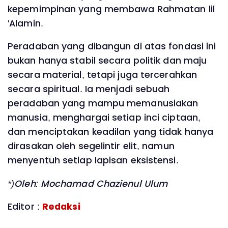
kepemimpinan yang membawa Rahmatan lil
'Alamin.
Peradaban yang dibangun di atas fondasi ini
bukan hanya stabil secara politik dan maju
secara material, tetapi juga tercerahkan
secara spiritual. Ia menjadi sebuah
peradaban yang mampu memanusiakan
manusia, menghargai setiap inci ciptaan,
dan menciptakan keadilan yang tidak hanya
dirasakan oleh segelintir elit, namun
menyentuh setiap lapisan eksistensi.
*)Oleh: Mochamad Chazienul Ulum
Editor :
Redaksi