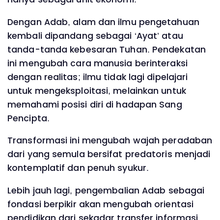
Dengan Adab, alam dan ilmu pengetahuan
kembali dipandang sebagai ‘Ayat’ atau
tanda-tanda kebesaran Tuhan. Pendekatan
ini mengubah cara manusia berinteraksi
dengan realitas; ilmu tidak lagi dipelajari
untuk mengeksploitasi, melainkan untuk
memahami posisi diri di hadapan Sang
Pencipta.
Transformasi ini mengubah wajah peradaban
dari yang semula bersifat predatoris menjadi
kontemplatif dan penuh syukur.
Lebih jauh lagi, pengembalian Adab sebagai
fondasi berpikir akan mengubah orientasi
pendidikan dari sekadar transfer informasi