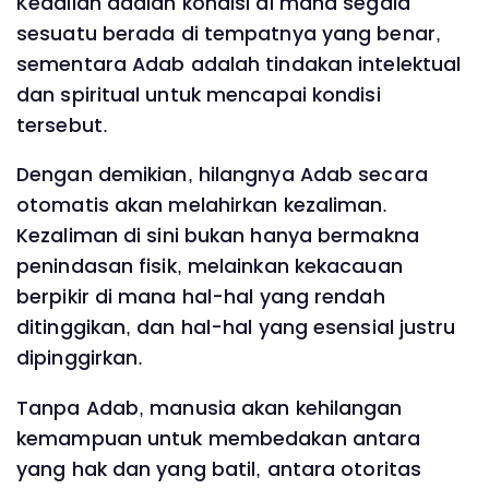
Keadilan adalah kondisi di mana segala
sesuatu berada di tempatnya yang benar,
sementara Adab adalah tindakan intelektual
dan spiritual untuk mencapai kondisi
tersebut.
Dengan demikian, hilangnya Adab secara
otomatis akan melahirkan kezaliman.
Kezaliman di sini bukan hanya bermakna
penindasan fisik, melainkan kekacauan
berpikir di mana hal-hal yang rendah
ditinggikan, dan hal-hal yang esensial justru
dipinggirkan.
Tanpa Adab, manusia akan kehilangan
kemampuan untuk membedakan antara
yang hak dan yang batil, antara otoritas