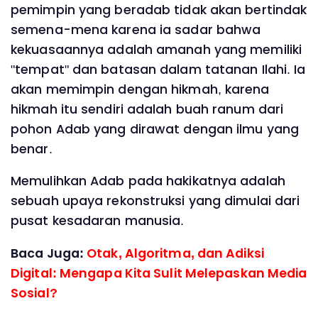
pemimpin yang beradab tidak akan bertindak
semena-mena karena ia sadar bahwa
kekuasaannya adalah amanah yang memiliki
"tempat" dan batasan dalam tatanan Ilahi. Ia
akan memimpin dengan hikmah, karena
hikmah itu sendiri adalah buah ranum dari
pohon Adab yang dirawat dengan ilmu yang
benar.
Memulihkan Adab pada hakikatnya adalah
sebuah upaya rekonstruksi yang dimulai dari
pusat kesadaran manusia.
Baca Juga:
Otak, Algoritma, dan Adiksi
Digital: Mengapa Kita Sulit Melepaskan Media
Sosial?