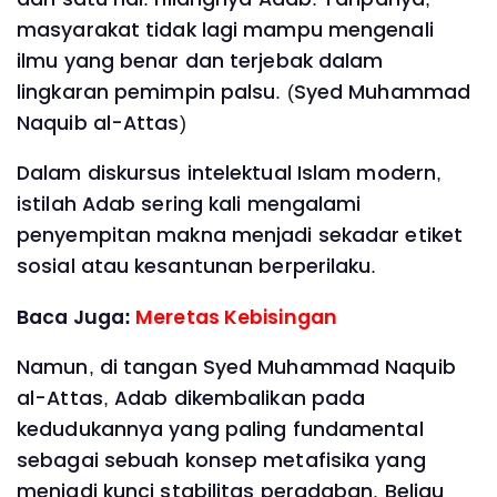
masyarakat tidak lagi mampu mengenali
ilmu yang benar dan terjebak dalam
lingkaran pemimpin palsu. (Syed Muhammad
Naquib al-Attas)
Dalam diskursus intelektual Islam modern,
istilah Adab sering kali mengalami
penyempitan makna menjadi sekadar etiket
sosial atau kesantunan berperilaku.
Baca Juga:
Meretas Kebisingan
Namun, di tangan Syed Muhammad Naquib
al-Attas, Adab dikembalikan pada
kedudukannya yang paling fundamental
sebagai sebuah konsep metafisika yang
menjadi kunci stabilitas peradaban. Beliau